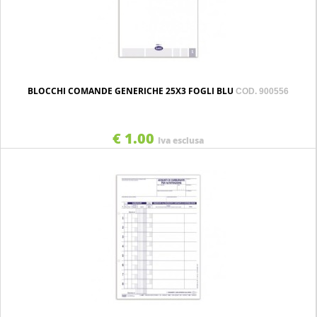
BLOCCHI COMANDE GENERICHE 25X3 FOGLI BLU
COD. 900556
€ 1.00
Iva esclusa