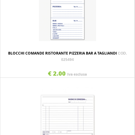
BLOCCHI COMANDE RISTORANTE PIZZERIA BAR A TAGLIANDI
COD.
025494
€ 2.00
Iva esclusa