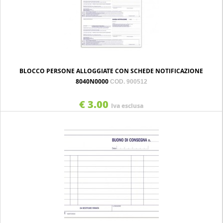
BLOCCO PERSONE ALLOGGIATE CON SCHEDE NOTIFICAZIONE
8040N0000
COD. 900512
€ 3.00
Iva esclusa