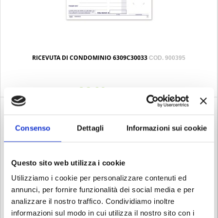
RICEVUTA DI CONDOMINIO 6309C30033
COD. 900395
€ 2.90
Iva esclusa
Consenso
Dettagli
Informazioni sui cookie
Questo sito web utilizza i cookie
Utilizziamo i cookie per personalizzare contenuti ed
annunci, per fornire funzionalità dei social media e per
analizzare il nostro traffico. Condividiamo inoltre
informazioni sul modo in cui utilizza il nostro sito con i