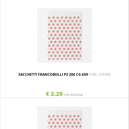
SACCHETTI FRANCOBOLLI PZ 200 CG 6X9
COD. 170359
€ 2.20
Iva esclusa