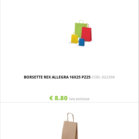
BORSETTE REX ALLEGRA 16X25 PZ25
COD. 022308
€ 8.80
Iva esclusa