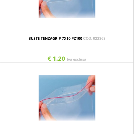
BUSTE TENZAGRIP 7X10 PZ100
COD. 022363
€ 1.20
Iva esclusa