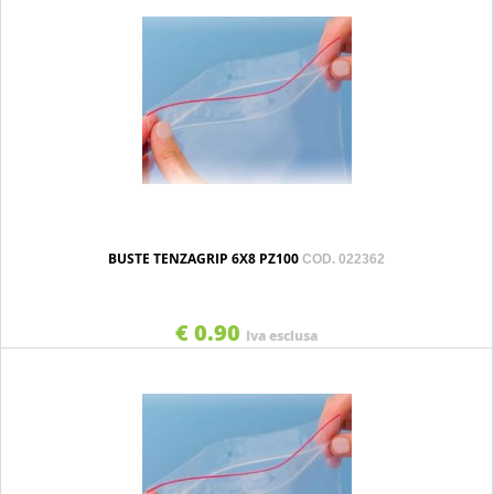
BUSTE TENZAGRIP 6X8 PZ100
COD. 022362
€ 0.90
Iva esclusa