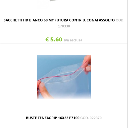
SACCHETTI HD BIANCO 60 MY FUTURA CONTRIB. CONAI ASSOLTO
COD.
170330
€ 5.60
Iva esclusa
BUSTE TENZAGRIP 16X22 PZ100
COD. 022370