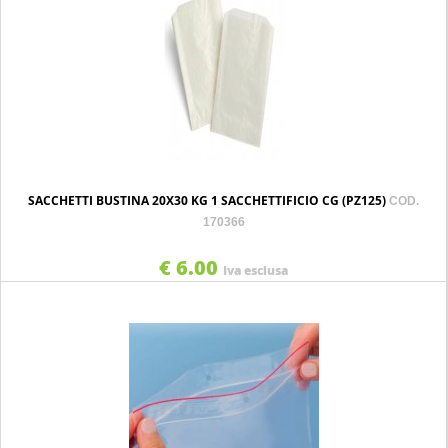
SACCHETTI BUSTINA 20X30 KG 1 SACCHETTIFICIO CG (PZ125)
COD.
170366
€ 6.00
Iva esclusa