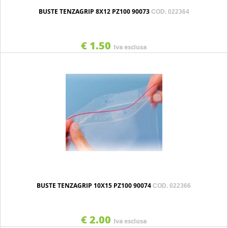
BUSTE TENZAGRIP 8X12 PZ100 90073
COD. 022364
€ 1.50
Iva esclusa
BUSTE TENZAGRIP 10X15 PZ100 90074
COD. 022366
€ 2.00
Iva esclusa