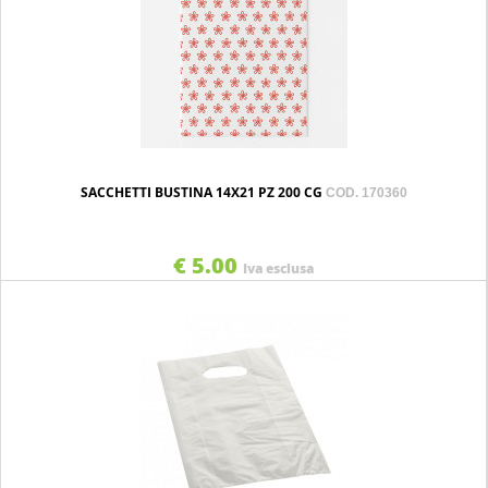
SACCHETTI BUSTINA 14X21 PZ 200 CG
COD. 170360
€ 5.00
Iva esclusa