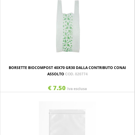
BORSETTE BIOCOMPOST 40X70 GR30 DALLA CONTRIBUTO CONAI
ASSOLTO
COD. 020774
€ 7.50
Iva esclusa