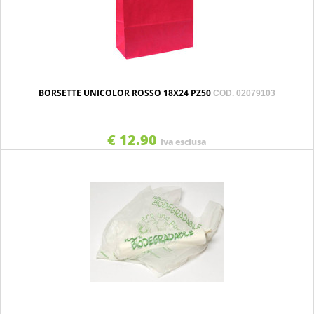
BORSETTE UNICOLOR ROSSO 18X24 PZ50
COD. 02079103
€ 12.90
Iva esclusa