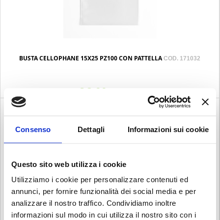
BUSTA CELLOPHANE 15X25 PZ100 CON PATTELLA
COD. 171032
€ 8.00
Iva esclusa
Consenso
Dettagli
Informazioni sui cookie
Questo sito web utilizza i cookie
Utilizziamo i cookie per personalizzare contenuti ed
annunci, per fornire funzionalità dei social media e per
analizzare il nostro traffico. Condividiamo inoltre
informazioni sul modo in cui utilizza il nostro sito con i