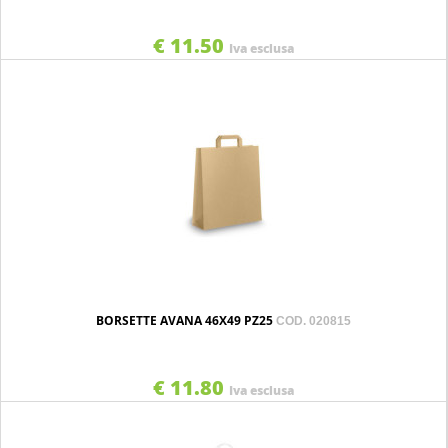
€ 11.50
Iva esclusa
BORSETTE AVANA 46X49 PZ25
COD. 020815
€ 11.80
Iva esclusa