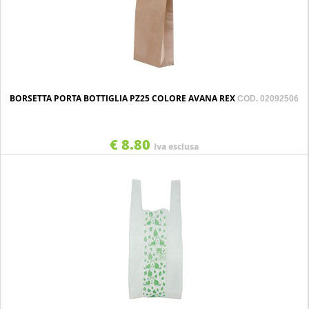
BORSETTA PORTA BOTTIGLIA PZ25 COLORE AVANA REX
COD. 02092506
€ 8.80
Iva esclusa