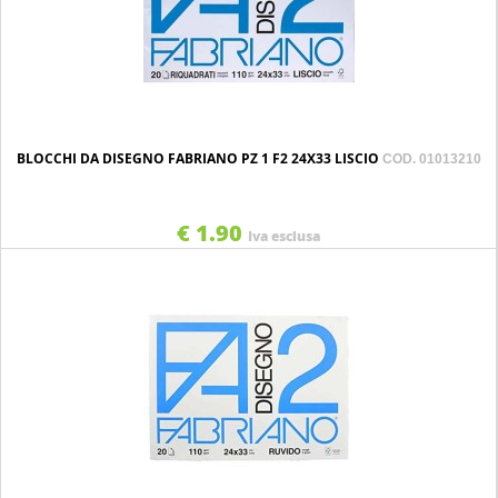
BLOCCHI DA DISEGNO FABRIANO PZ 1 F2 24X33 LISCIO
COD. 01013210
€ 1.90
Iva esclusa