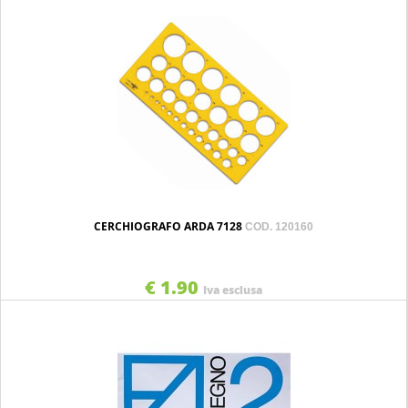
CERCHIOGRAFO ARDA 7128
COD. 120160
€ 1.90
Iva esclusa