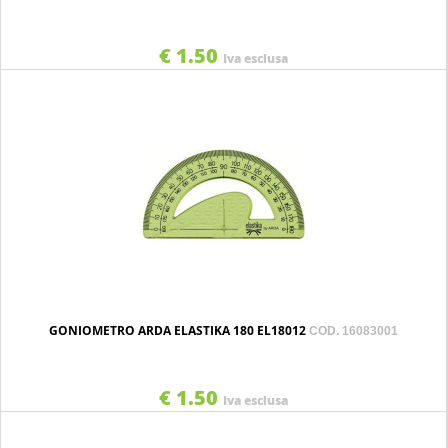
€ 1.50
Iva esclusa
GONIOMETRO ARDA ELASTIKA 180 EL18012
COD. 16083001
€ 1.50
Iva esclusa