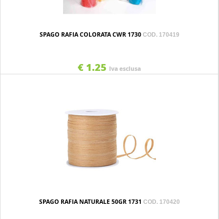
SPAGO RAFIA COLORATA CWR 1730
COD. 170419
€ 1.25
Iva esclusa
SPAGO RAFIA NATURALE 50GR 1731
COD. 170420