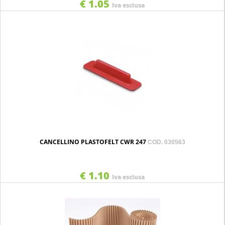
€ 1.05
Iva esclusa
CANCELLINO PLASTOFELT CWR 247
COD. 030563
€ 1.10
Iva esclusa