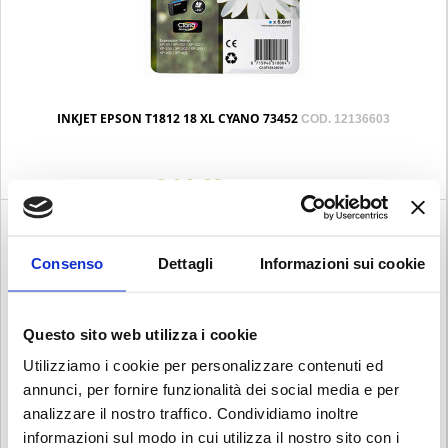
INKJET EPSON T1812 18 XL CYANO 73452
COD. 12136603
€ 14.60
Iva esclusa
Consenso
Dettagli
Informazioni sui cookie
Questo sito web utilizza i cookie
Utilizziamo i cookie per personalizzare contenuti ed
annunci, per fornire funzionalità dei social media e per
analizzare il nostro traffico. Condividiamo inoltre
informazioni sul modo in cui utilizza il nostro sito con i