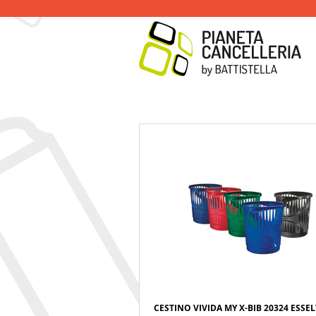
CESTINO VIVIDA MY X-BIB 20324 ESSE