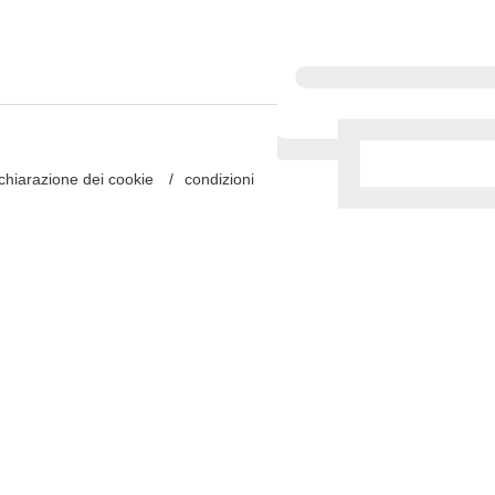
chiarazione dei cookie
condizioni