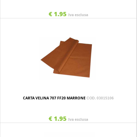
€ 1.95
Iva esclusa
CARTA VELINA 707 FF20 MARRONE
COD. 03015106
€ 1.95
Iva esclusa