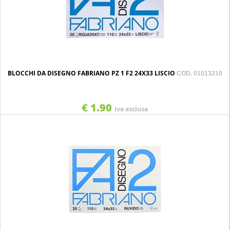
BLOCCHI DA DISEGNO FABRIANO PZ 1 F2 24X33 LISCIO
COD. 01013210
€ 1.90
Iva esclusa