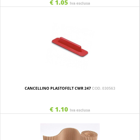
€ 1.05
Iva esclusa
CANCELLINO PLASTOFELT CWR 247
COD. 030563
€ 1.10
Iva esclusa