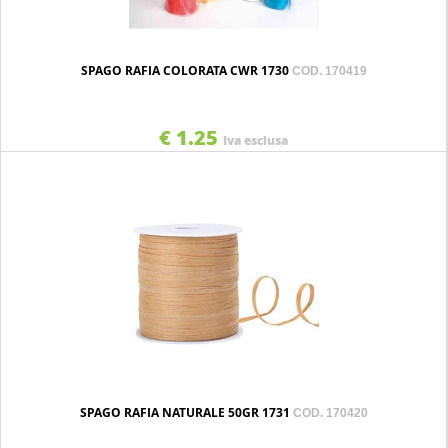
SPAGO RAFIA COLORATA CWR 1730
COD. 170419
€ 1.25
Iva esclusa
SPAGO RAFIA NATURALE 50GR 1731
COD. 170420