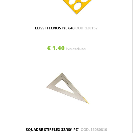
ELISSI TECNOSTYL 640
COD. 120152
€ 1.40
Iva esclusa
SQUADRE STIRFLEX 32/60° PZ1
COD. 16080810