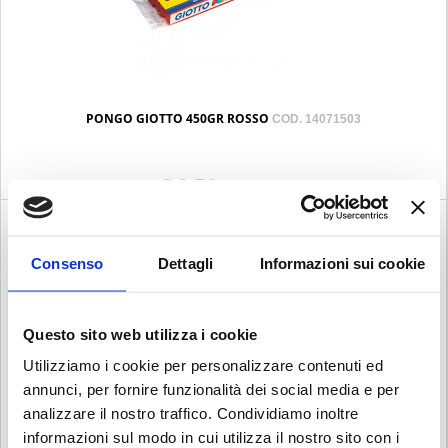
PONGO GIOTTO 450GR ROSSO
COD. 14071503
€ 1.70
Iva esclusa
Consenso
Dettagli
Informazioni sui cookie
Questo sito web utilizza i cookie
Utilizziamo i cookie per personalizzare contenuti ed
annunci, per fornire funzionalità dei social media e per
analizzare il nostro traffico. Condividiamo inoltre
informazioni sul modo in cui utilizza il nostro sito con i