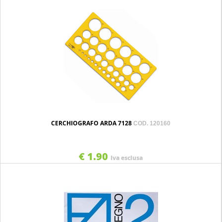
CERCHIOGRAFO ARDA 7128
COD. 120160
€ 1.90
Iva esclusa