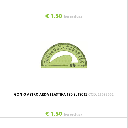
€ 1.50
Iva esclusa
GONIOMETRO ARDA ELASTIKA 180 EL18012
COD. 16083001
€ 1.50
Iva esclusa