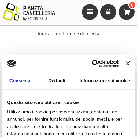
0
Toggle
navigation
Indicare un termine di ricerca
Consenso
Dettagli
Informazioni sui cookie
Questo sito web utilizza i cookie
Utilizziamo i cookie per personalizzare contenuti ed
annunci, per fornire funzionalità dei social media e per
analizzare il nostro traffico. Condividiamo inoltre
informazioni sul modo in cui utilizza il nostro sito con i