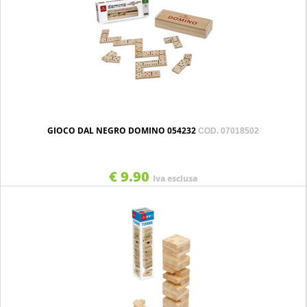
GIOCO DAL NEGRO DOMINO 054232
COD. 07018502
€ 9.90
Iva esclusa