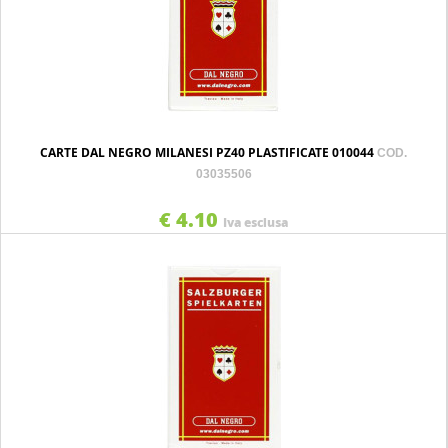
CARTE DAL NEGRO MILANESI PZ40 PLASTIFICATE 010044
COD.
03035506
€ 4.10
Iva esclusa