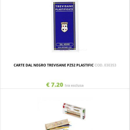
CARTE DAL NEGRO TREVISANE PZ52 PLASTIFIC
COD. 030353
€ 7.20
Iva esclusa