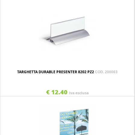
TARGHETTA DURABLE PRESENTER 8202 PZ2
COD. 200003
€ 12.40
Iva esclusa