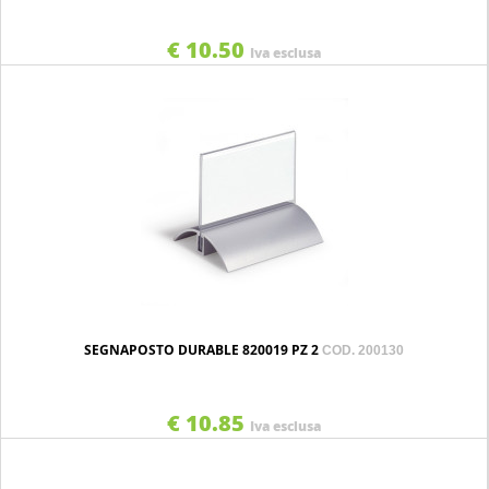
€ 10.50
Iva esclusa
SEGNAPOSTO DURABLE 820019 PZ 2
COD. 200130
€ 10.85
Iva esclusa