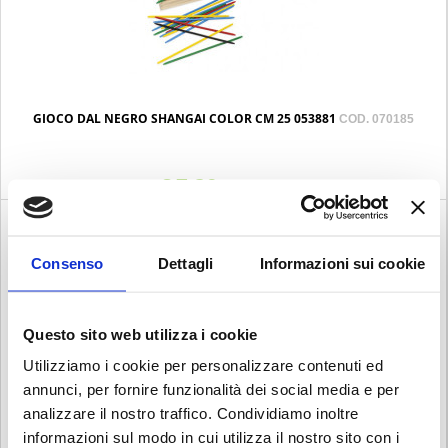
GIOCO DAL NEGRO SHANGAI COLOR CM 25 053881
COD. 070185
€ 7.20
Iva esclusa
Consenso
Dettagli
Informazioni sui cookie
Questo sito web utilizza i cookie
Utilizziamo i cookie per personalizzare contenuti ed
annunci, per fornire funzionalità dei social media e per
analizzare il nostro traffico. Condividiamo inoltre
informazioni sul modo in cui utilizza il nostro sito con i