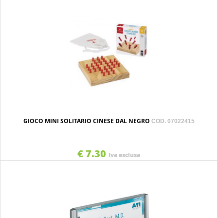
GIOCO MINI SOLITARIO CINESE DAL NEGRO
COD. 07022415
€ 7.30
Iva esclusa