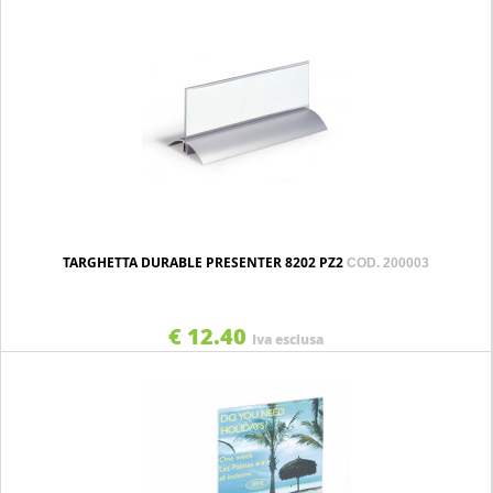
TARGHETTA DURABLE PRESENTER 8202 PZ2
COD. 200003
€ 12.40
Iva esclusa