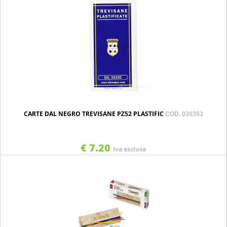
CARTE DAL NEGRO TREVISANE PZ52 PLASTIFIC
COD. 030353
€ 7.20
Iva esclusa