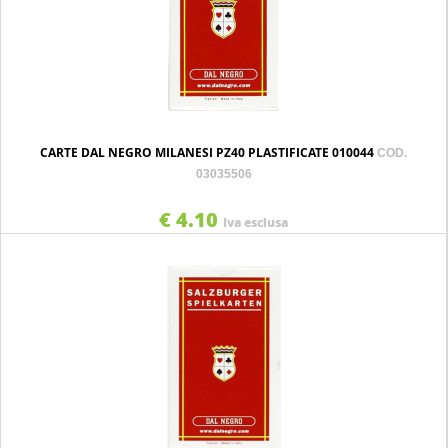
CARTE DAL NEGRO MILANESI PZ40 PLASTIFICATE 010044
COD.
03035506
€ 4.10
Iva esclusa