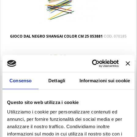
GIOCO DAL NEGRO SHANGAI COLOR CM 25 053881
COD. 070185
€ 7.20
Iva esclusa
Consenso
Dettagli
Informazioni sui cookie
Questo sito web utilizza i cookie
Utilizziamo i cookie per personalizzare contenuti ed
annunci, per fornire funzionalità dei social media e per
analizzare il nostro traffico. Condividiamo inoltre
informazioni sul modo in cui utilizza il nostro sito con i