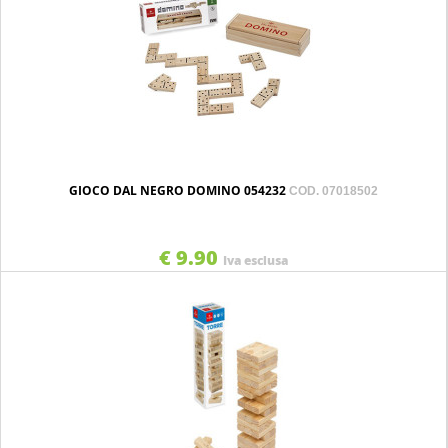
GIOCO DAL NEGRO DOMINO 054232
COD. 07018502
€ 9.90
Iva esclusa