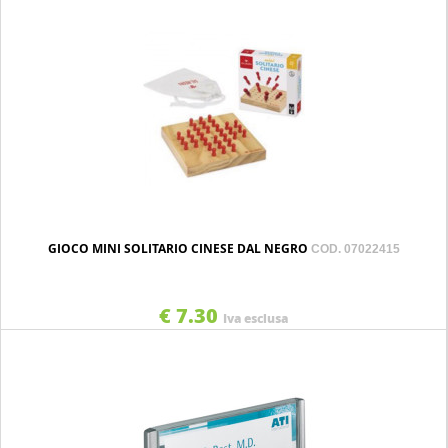
GIOCO MINI SOLITARIO CINESE DAL NEGRO
COD. 07022415
€ 7.30
Iva esclusa