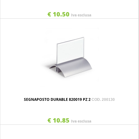
€ 10.50
Iva esclusa
SEGNAPOSTO DURABLE 820019 PZ 2
COD. 200130
€ 10.85
Iva esclusa