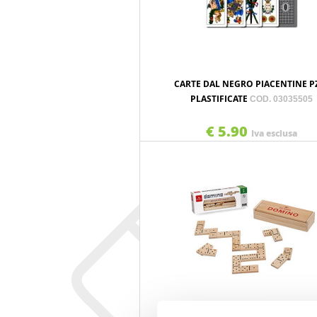
CARTE DAL NEGRO PIACENTINE P
PLASTIFICATE
COD. 03035505
€ 5.90
Iva esclusa