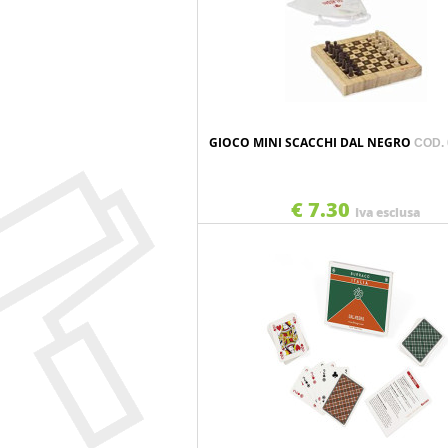
GIOCO MINI SCACCHI DAL NEGRO
COD.
€ 7.30
Iva esclusa