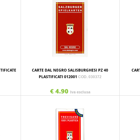
TIFICATE
CARTE DAL NEGRO SALISBURGHESI PZ 40
CAR
PLASTIFICATI 012001
COD. 030372
€ 4.90
Iva esclusa