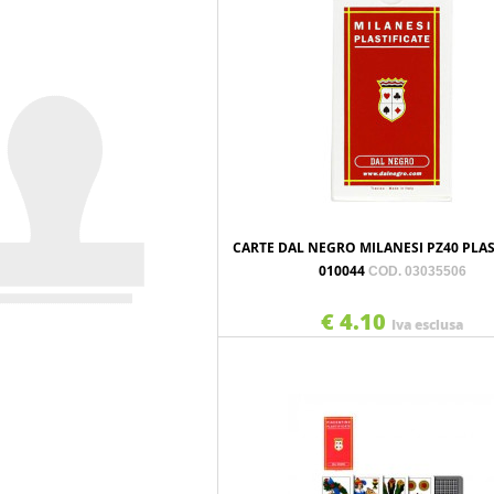
CARTE DAL NEGRO MILANESI PZ40 PLAS
010044
COD. 03035506
€ 4.10
Iva esclusa