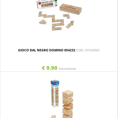
GIOCO DAL NEGRO DOMINO 054232
COD. 07018502
€ 9.90
Iva esclusa