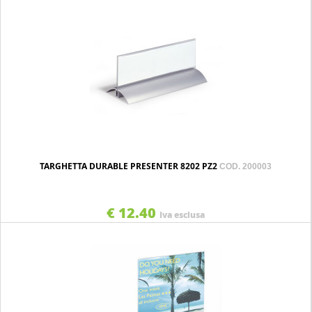
TARGHETTA DURABLE PRESENTER 8202 PZ2
COD. 200003
€ 12.40
Iva esclusa