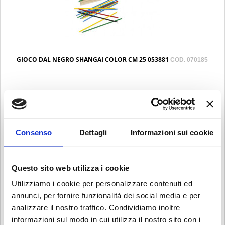
GIOCO DAL NEGRO SHANGAI COLOR CM 25 053881
COD. 070185
€ 7.20
Iva esclusa
Consenso
Dettagli
Informazioni sui cookie
Questo sito web utilizza i cookie
Utilizziamo i cookie per personalizzare contenuti ed
annunci, per fornire funzionalità dei social media e per
analizzare il nostro traffico. Condividiamo inoltre
informazioni sul modo in cui utilizza il nostro sito con i