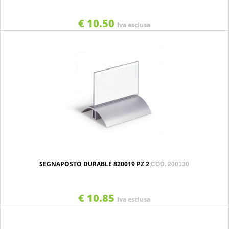
€ 10.50
Iva esclusa
SEGNAPOSTO DURABLE 820019 PZ 2
COD. 200130
€ 10.85
Iva esclusa