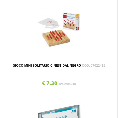
GIOCO MINI SOLITARIO CINESE DAL NEGRO
COD. 07022415
€ 7.30
Iva esclusa