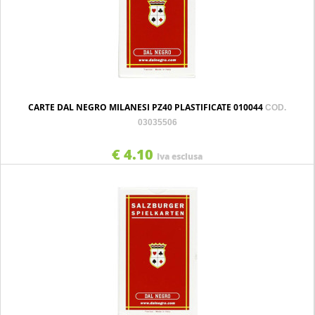
CARTE DAL NEGRO MILANESI PZ40 PLASTIFICATE 010044
COD.
03035506
€ 4.10
Iva esclusa