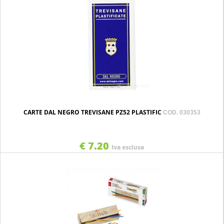
CARTE DAL NEGRO TREVISANE PZ52 PLASTIFIC
COD. 030353
€ 7.20
Iva esclusa